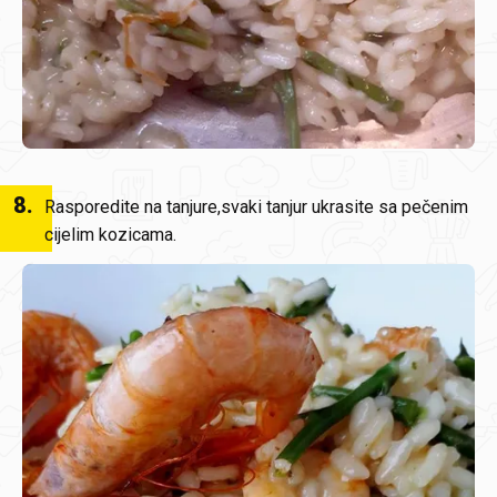
8
.
Rasporedite na tanjure,svaki tanjur ukrasite sa pečenim
cijelim kozicama.