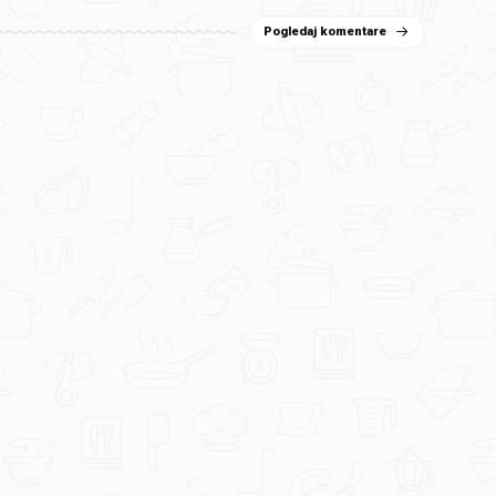
Pogledaj komentare