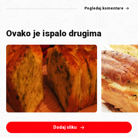
Pogledaj komentare
Ovako je ispalo drugima
Dodaj sliku