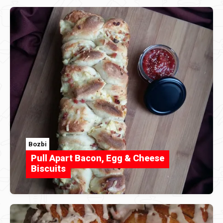
Bozbi
Pull Apart Bacon, Egg & Cheese
Biscuits