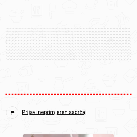
Prijavi neprimjeren sadržaj