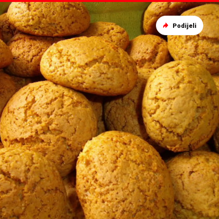
Podijeli