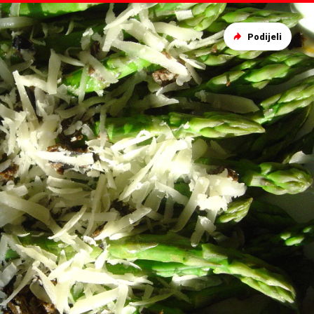
Podijeli