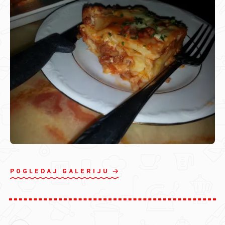
POGLEDAJ GALERIJU