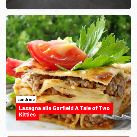
sandrine
Lasagna alla Garfield A Tale of Two
Kitties