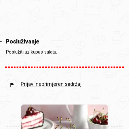
Posluživanje
Poslužiti uz kupus salatu.
Prijavi neprimjeren sadržaj