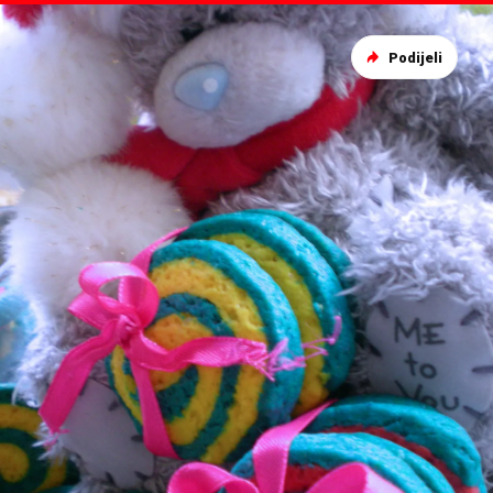
Podijeli