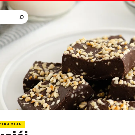
PIRACIJA