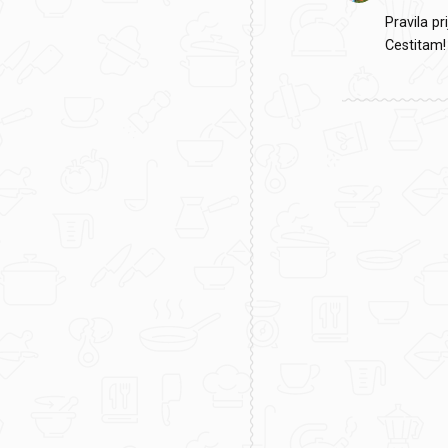
Pravila pr
Cestitam!