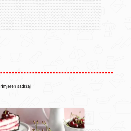
primjeren sadržaj