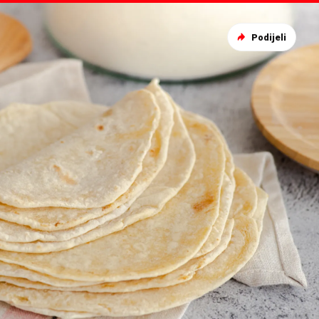
Podijeli