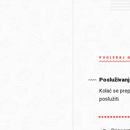
POGLEDAJ 
Posluživanj
Kolač se prep
poslužiti.