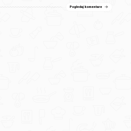
Pogledaj komentare