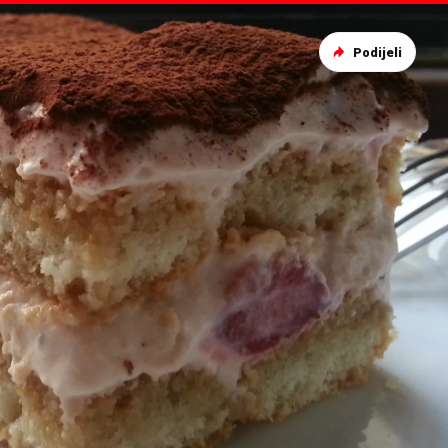
Podijeli