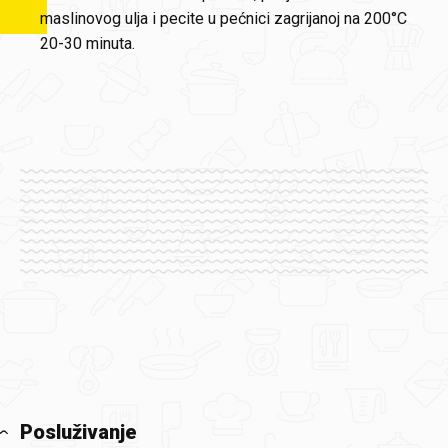
maslinovog ulja i pecite u pećnici zagrijanoj na 200°C
20-30 minuta.
Posluživanje