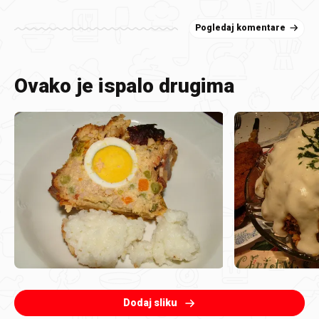
Pogledaj komentare
Ovako je ispalo drugima
Dodaj sliku