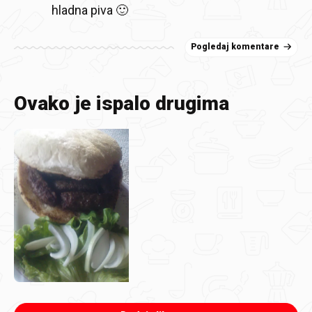
hladna piva 🙂
Pogledaj komentare
Ovako je ispalo drugima