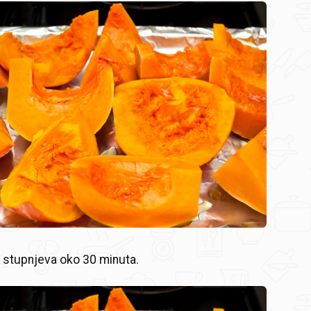
 stupnjeva oko 30 minuta.