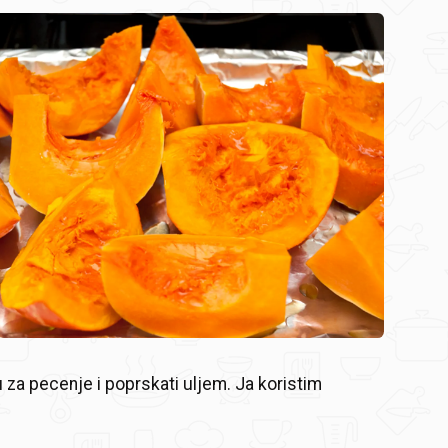
u za pecenje i poprskati uljem. Ja koristim