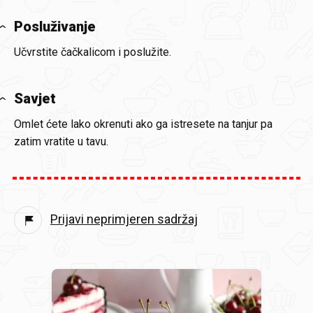
Posluživanje
Učvrstite čačkalicom i poslužite.
Savjet
Omlet ćete lako okrenuti ako ga istresete na tanjur pa
zatim vratite u tavu.
Prijavi neprimjeren sadržaj