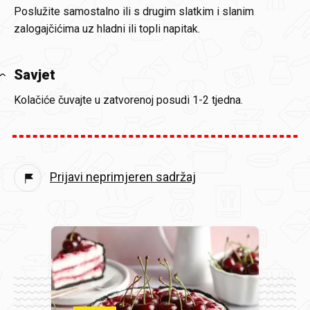
Poslužite samostalno ili s drugim slatkim i slanim
zalogajčićima uz hladni ili topli napitak.
Savjet
Kolačiće čuvajte u zatvorenoj posudi 1-2 tjedna.
Prijavi neprimjeren sadržaj