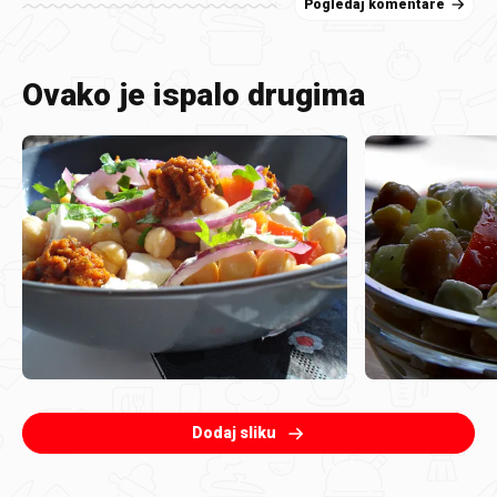
Pogledaj komentare
Ovako je ispalo drugima
Dodaj sliku