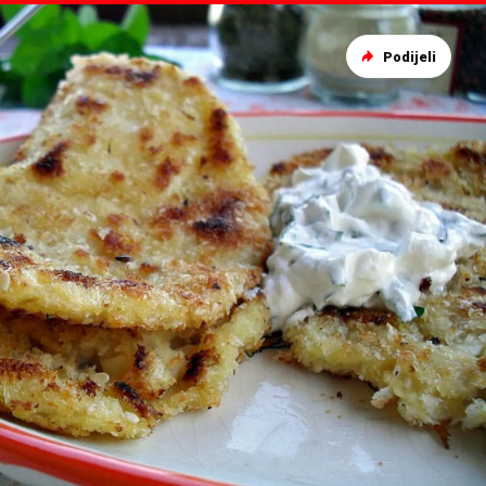
Podijeli