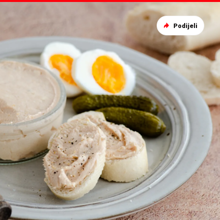
Podijeli