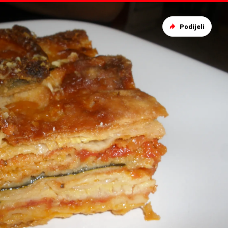
Podijeli