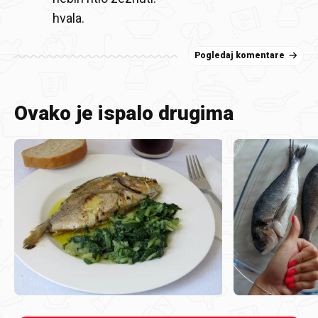
hvala.
Pogledaj komentare
Ovako je ispalo drugima