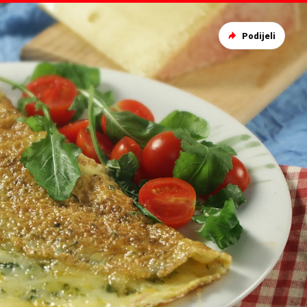
Podijeli