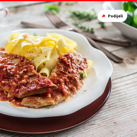
Podijeli