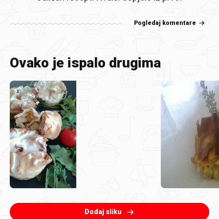
Pogledaj komentare
Ovako je ispalo drugima
Dodaj sliku