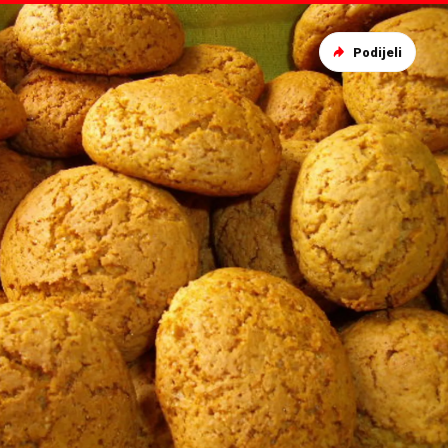
Podijeli