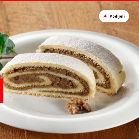
Podijeli