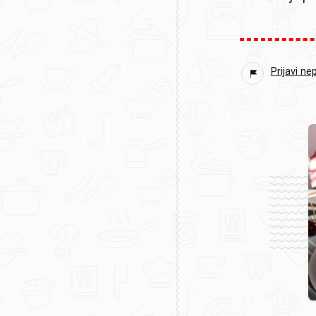
Prijavi ne