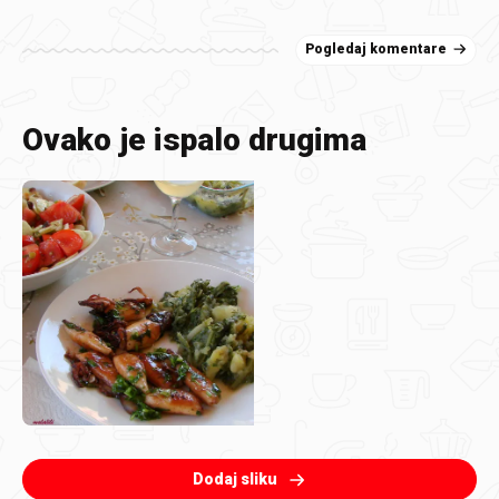
Pogledaj komentare
Ovako je ispalo drugima
Dodaj sliku