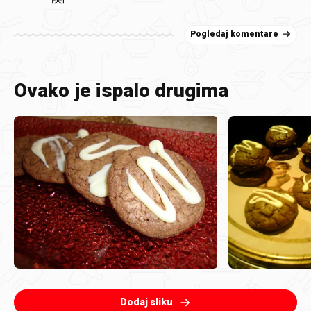
Pogledaj komentare
Ovako je ispalo drugima
Dodaj sliku