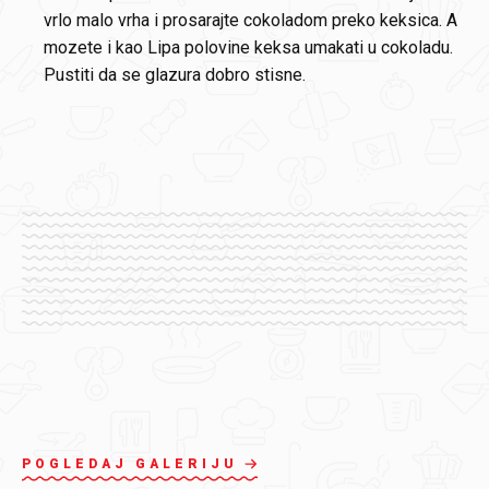
vrlo malo vrha i prosarajte cokoladom preko keksica. A
mozete i kao Lipa polovine keksa umakati u cokoladu.
Pustiti da se glazura dobro stisne.
POGLEDAJ GALERIJU