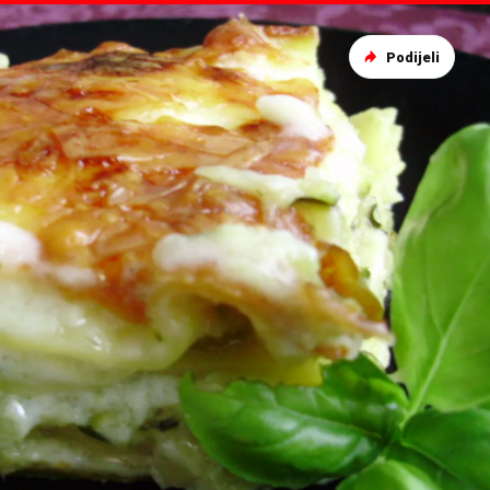
Podijeli