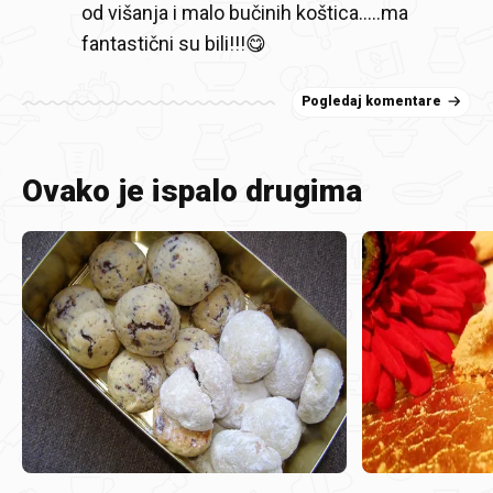
od višanja i malo bučinih koštica.....ma
fantastični su bili!!!😋
Pogledaj komentare
Ovako je ispalo drugima