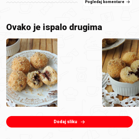
Pogledaj komentare
Ovako je ispalo drugima
Dodaj sliku