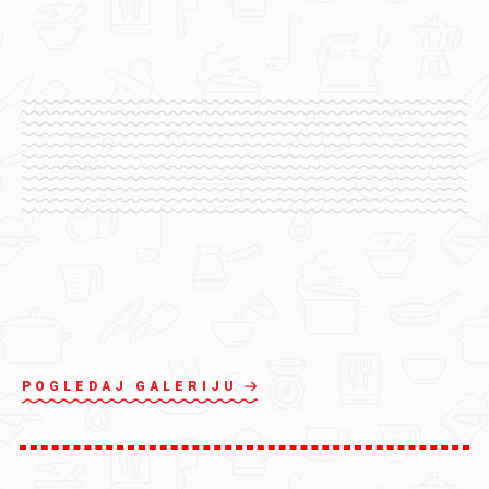
POGLEDAJ GALERIJU