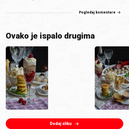
Pogledaj komentare
Ovako je ispalo drugima
Dodaj sliku