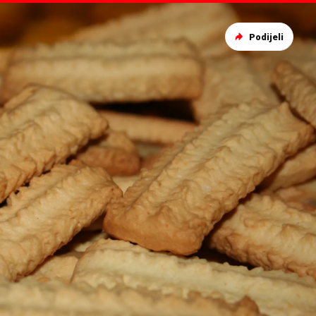
Podijeli