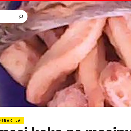
PIRACIJA