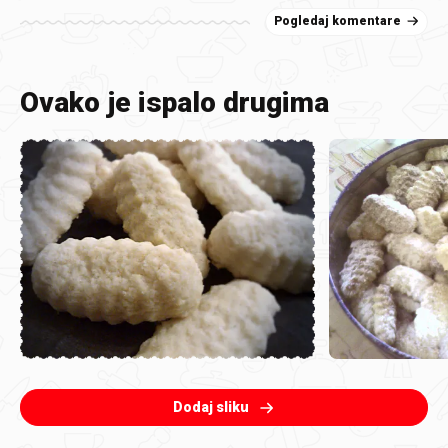
Pogledaj komentare
Ovako je ispalo drugima
Dodaj sliku