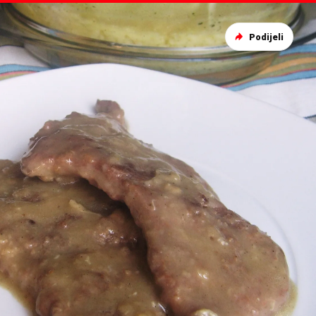
Podijeli