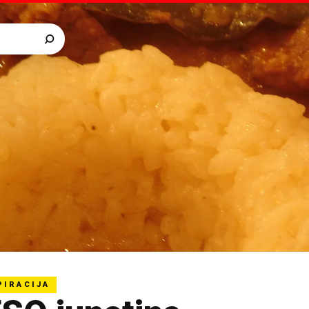
PIRACIJA