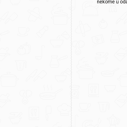
nekome u oda