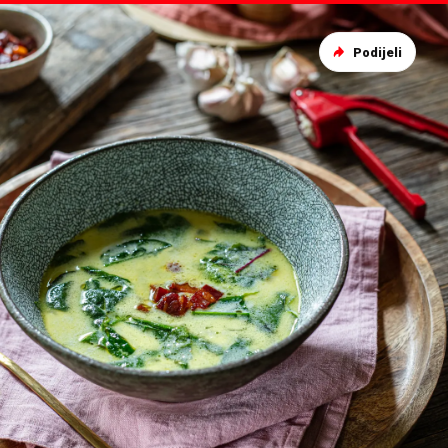
Podijeli