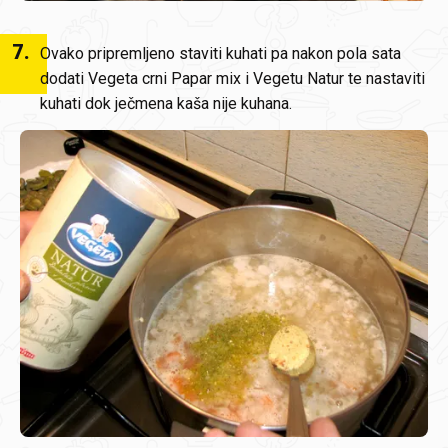
7
.
Ovako pripremljeno staviti kuhati pa nakon pola sata
dodati Vegeta crni Papar mix i Vegetu Natur te nastaviti
kuhati dok ječmena kaša nije kuhana.