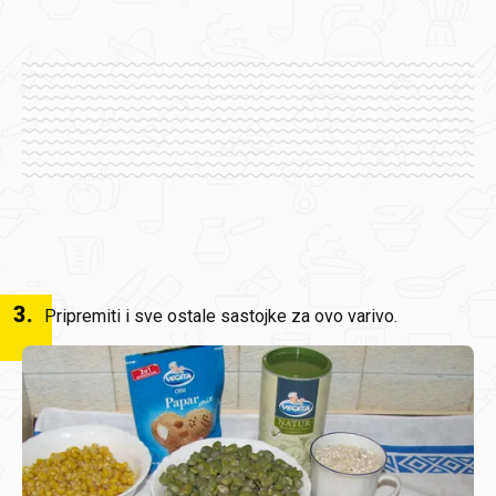
3
.
Pripremiti i sve ostale sastojke za ovo varivo.