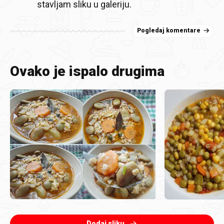
stavljam sliku u galeriju.
Pogledaj komentare
Ovako je ispalo drugima
Dodaj sliku