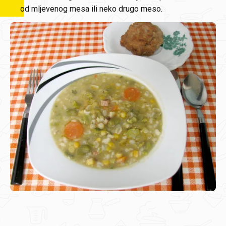
od mljevenog mesa ili neko drugo meso.