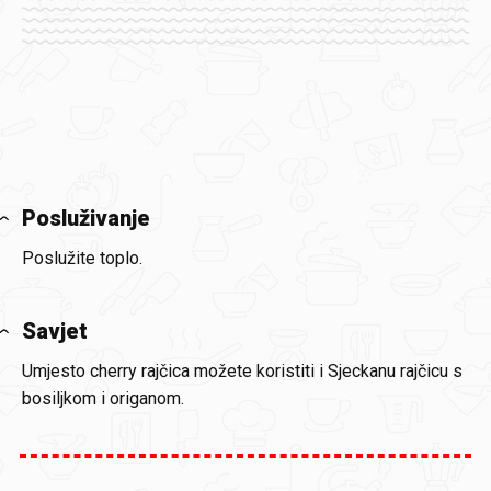
Posluživanje
Poslužite toplo.
Savjet
Umjesto cherry rajčica možete koristiti i Sjeckanu rajčicu s
bosiljkom i origanom.