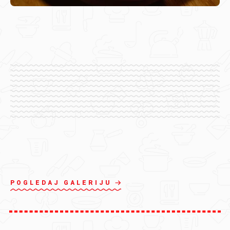
POGLEDAJ GALERIJU