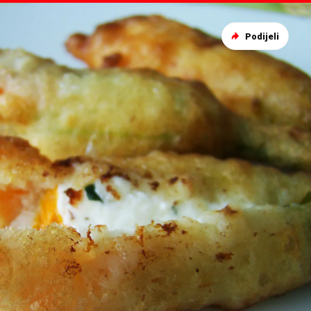
Podijeli