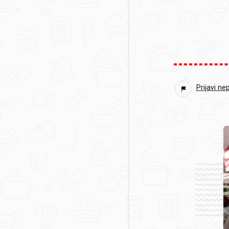
Prijavi ne