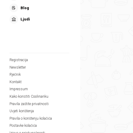
Blog
Ljudi
Registracija
Newsletter
Rječnik
Kontakt
Impressum
Kako koristiti Coolinariku
Pravila zaštite privatnosti
Uvjeti korištenja
Pravila o korištenju kolačića
Postavke kolačića
Izjava o pristupačnosti