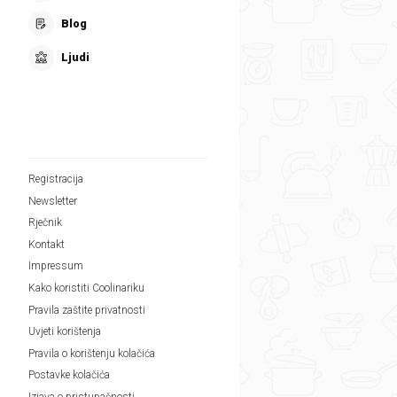
Blog
Ljudi
Registracija
Newsletter
Rječnik
Kontakt
Impressum
Kako koristiti Coolinariku
Pravila zaštite privatnosti
Uvjeti korištenja
Pravila o korištenju kolačića
Postavke kolačića
Izjava o pristupačnosti