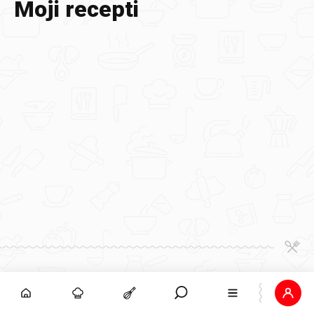
Moji recepti